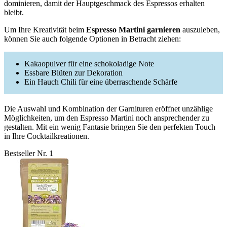
dominieren, damit der Hauptgeschmack des Espressos erhalten
bleibt.
Um Ihre Kreativität beim
Espresso Martini garnieren
auszuleben,
können Sie auch folgende Optionen in Betracht ziehen:
Kakaopulver für eine schokoladige Note
Essbare Blüten zur Dekoration
Ein Hauch Chili für eine überraschende Schärfe
Die Auswahl und Kombination der Garnituren eröffnet unzählige
Möglichkeiten, um den Espresso Martini noch ansprechender zu
gestalten. Mit ein wenig Fantasie bringen Sie den perfekten Touch
in Ihre Cocktailkreationen.
Bestseller Nr. 1