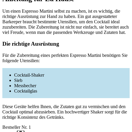
Um einen Espresso Martini selbst zu machen, ist es wichtig, die
richtige Ausrüstung zur Hand zu haben. Ein gut ausgestatteter
Barkeeper braucht bestimmte Utensilien, um den Cocktail ideal
zuzubereiten. Die Zubereitung ist nicht nur einfach, sie bereitet auch
viel Freude, wenn man die passenden Werkzeuge und Zutaten hat.
Die richtige Ausrüstung
Für die Zubereitung eines perfekten Espresso Martini benötigen Sie
folgende Utensilien:
Cocktail-Shaker
Sieb
Messbecher
Cocktailglas
Diese Geräte helfen Ihnen, die Zutaten gut zu vermischen und den
Cocktail optimal abzusieben. Ein hochwertiger Shaker sorgt für die
richtige Konsistenz des Getränks.
Bestseller Nr. 1