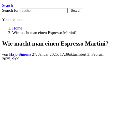
Search
Search for:
Search
You are here:
Home
Wie macht man einen Espresso Martini?
Wie macht man einen Espresso Martini?
von
Hajo Simons
27. Januar 2025, 17:39
aktualisiert
3. Februar
2025, 9:09