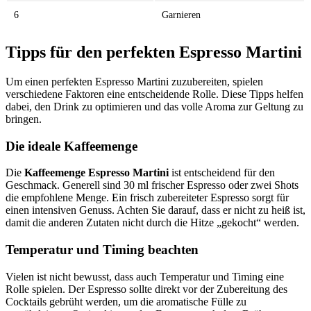
6
Garnieren
Tipps für den perfekten Espresso Martini
Um einen perfekten Espresso Martini zuzubereiten, spielen
verschiedene Faktoren eine entscheidende Rolle. Diese Tipps helfen
dabei, den Drink zu optimieren und das volle Aroma zur Geltung zu
bringen.
Die ideale Kaffeemenge
Die
Kaffeemenge Espresso Martini
ist entscheidend für den
Geschmack. Generell sind 30 ml frischer Espresso oder zwei Shots
die empfohlene Menge. Ein frisch zubereiteter Espresso sorgt für
einen intensiven Genuss. Achten Sie darauf, dass er nicht zu heiß ist,
damit die anderen Zutaten nicht durch die Hitze „gekocht“ werden.
Temperatur und Timing beachten
Vielen ist nicht bewusst, dass auch Temperatur und Timing eine
Rolle spielen. Der Espresso sollte direkt vor der Zubereitung des
Cocktails gebrüht werden, um die aromatische Fülle zu