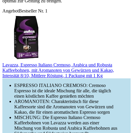
optimal zur Geltung zu bringen.
Angebot
Bestseller Nr. 1
Lavazza, Espresso Italiano Cremoso, Arabica und Robusta
Kaffeebohnen, mit Aromanoten von Gewürzen und Kakao,
Intensität 8/10, Mittlere Röstung, 1 Packung mit 1 Kg
ESPRESSO ITALIANO CREMOSO: Cremoso
Espresso ist die ideale Mischung für alle, die täglich
einen köstlichen Kaffee genießen möchten
AROMANOTEN: Charakteristisch für diese
Kaffeesorte sind die Aromanoten von Gewürzen und
Kakao, die für einen aromatischen Espresso sorgen
MISCHUNG: Die Espresso Italiano Cremoso
Kaffeebohnen von Lavazza werden aus einer
Mischung von Robusta und Arabica Kaffeebohnen aus