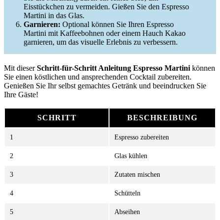
Eisstückchen zu vermeiden. Gießen Sie den Espresso
Martini in das Glas.
Garnieren:
Optional können Sie Ihren Espresso
Martini mit Kaffeebohnen oder einem Hauch Kakao
garnieren, um das visuelle Erlebnis zu verbessern.
Mit dieser
Schritt-für-Schritt Anleitung Espresso Martini
können
Sie einen köstlichen und ansprechenden Cocktail zubereiten.
Genießen Sie Ihr selbst gemachtes Getränk und beeindrucken Sie
Ihre Gäste!
SCHRITT
BESCHREIBUNG
1
Espresso zubereiten
2
Glas kühlen
3
Zutaten mischen
4
Schütteln
5
Abseihen