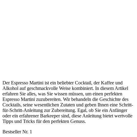
Der Espresso Martini ist ein beliebter Cocktail, der Kaffee und
Alkohol auf geschmackvolle Weise kombiniert. In diesem Artikel
erfahren Sie alles, was Sie wissen müssen, um einen perfekten
Espresso Martini zuzubereiten. Wir behandeln die Geschichte des
Cocktails, seine wesentlichen Zutaten und geben Ihnen eine Schritt-
für-Schritt-Anleitung zur Zubereitung. Egal, ob Sie ein Anfänger
oder ein erfahrener Barkeeper sind, diese Anleitung bietet wertvolle
Tipps und Tricks für den perfekten Genuss.
Bestseller Nr. 1