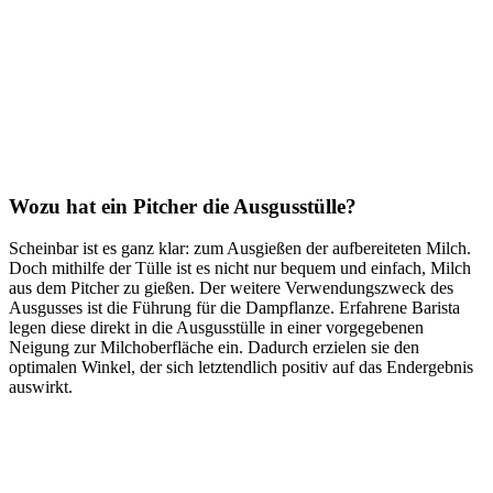
Wozu hat ein Pitcher die Ausgusstülle?
Scheinbar ist es ganz klar: zum Ausgießen der aufbereiteten Milch.
Doch mithilfe der Tülle ist es nicht nur bequem und einfach, Milch
aus dem Pitcher zu gießen. Der weitere Verwendungszweck des
Ausgusses ist die Führung für die Dampflanze. Erfahrene Barista
legen diese direkt in die Ausgusstülle in einer vorgegebenen
Neigung zur Milchoberfläche ein. Dadurch erzielen sie den
optimalen Winkel, der sich letztendlich positiv auf das Endergebnis
auswirkt.