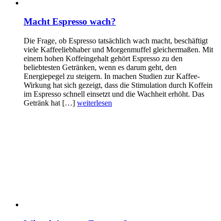
Macht Espresso wach?
Die Frage, ob Espresso tatsächlich wach macht, beschäftigt
viele Kaffeeliebhaber und Morgenmuffel gleichermaßen. Mit
einem hohen Koffeingehalt gehört Espresso zu den
beliebtesten Getränken, wenn es darum geht, den
Energiepegel zu steigern. In machen Studien zur Kaffee-
Wirkung hat sich gezeigt, dass die Stimulation durch Koffein
im Espresso schnell einsetzt und die Wachheit erhöht. Das
Getränk hat […]
weiterlesen