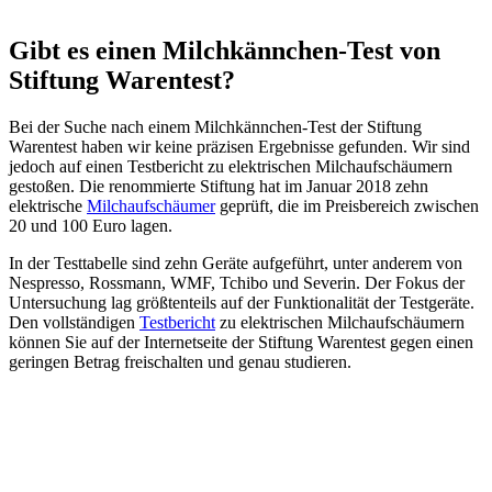
Gibt es einen Milchkännchen-Test von
Stiftung Warentest?
Bei der Suche nach einem Milchkännchen-Test der Stiftung
Warentest haben wir keine präzisen Ergebnisse gefunden. Wir sind
jedoch auf einen Testbericht zu elektrischen Milchaufschäumern
gestoßen. Die renommierte Stiftung hat im Januar 2018 zehn
elektrische
Milchaufschäumer
geprüft, die im Preisbereich zwischen
20 und 100 Euro lagen.
In der Testtabelle sind zehn Geräte aufgeführt, unter anderem von
Nespresso, Rossmann, WMF, Tchibo und Severin. Der Fokus der
Untersuchung lag größtenteils auf der Funktionalität der Testgeräte.
Den vollständigen
Testbericht
zu elektrischen Milchaufschäumern
können Sie auf der Internetseite der Stiftung Warentest gegen einen
geringen Betrag freischalten und genau studieren.