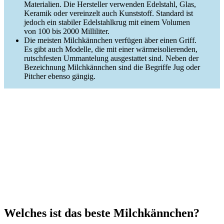
Materialien. Die Hersteller verwenden Edelstahl, Glas,
Keramik oder vereinzelt auch Kunststoff. Standard ist
jedoch ein stabiler Edelstahlkrug mit einem Volumen
von 100 bis 2000 Milliliter.
Die meisten Milchkännchen verfügen äber einen Griff.
Es gibt auch Modelle, die mit einer wärmeisolierenden,
rutschfesten Ummantelung ausgestattet sind. Neben der
Bezeichnung Milchkännchen sind die Begriffe Jug oder
Pitcher ebenso gängig.
Welches ist das beste Milchkännchen?