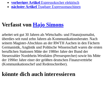
vorheriger Artikel
Espressokocher elektrisch
nächster Artikel
Tragbare Espressomaschinen
Verfasst von
Hajo Simons
arbeitet seit gut 30 Jahren als Wirtschafts- und Finanzjournalist,
überdies seit rund zehn Jahren als Kommunikationsberater. Nach
seinem Magister-Abschluss an der RWTH Aachen in den Fächern
Germanistik, Anglistik und Politische Wissenschaft waren die ersten
beruflichen Stationen Mitte der 1980er Jahre der Bund der
Steuerzahler Nordrhein-Westfalen (Pressesprecher) sowie bis Mitte
der 1990er Jahre einer der größten deutschen Finanzvertriebe
(Kommunikationschef und Redenschreiber).
könnte dich auch interessieren