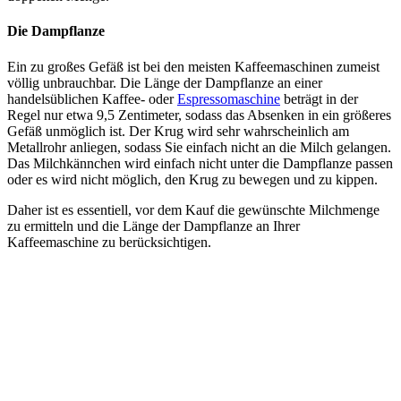
Die Dampflanze
Ein zu großes Gefäß ist bei den meisten Kaffeemaschinen zumeist
völlig unbrauchbar. Die Länge der Dampflanze an einer
handelsüblichen Kaffee- oder
Espressomaschine
beträgt in der
Regel nur etwa 9,5 Zentimeter, sodass das Absenken in ein größeres
Gefäß unmöglich ist. Der Krug wird sehr wahrscheinlich am
Metallrohr anliegen, sodass Sie einfach nicht an die Milch gelangen.
Das Milchkännchen wird einfach nicht unter die Dampflanze passen
oder es wird nicht möglich, den Krug zu bewegen und zu kippen.
Daher ist es essentiell, vor dem Kauf die gewünschte Milchmenge
zu ermitteln und die Länge der Dampflanze an Ihrer
Kaffeemaschine zu berücksichtigen.