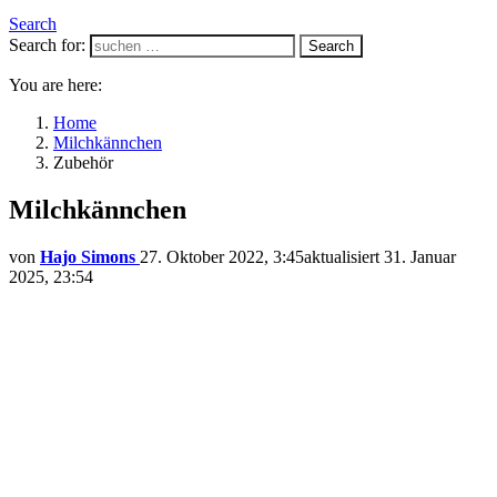
Search
Search for:
Search
You are here:
Home
Milchkännchen
Zubehör
Milchkännchen
von
Hajo Simons
27. Oktober 2022, 3:45
aktualisiert
31. Januar
2025, 23:54