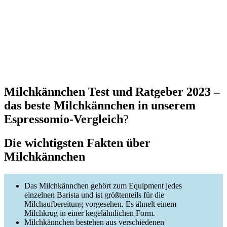
Milchkännchen Test und Ratgeber 2023 –
das beste Milchkännchen in unserem
Espressomio-Vergleich
?
Die wichtigsten Fakten über
Milchkännchen
Das Milchkännchen gehört zum Equipment jedes
einzelnen Barista und ist größtenteils für die
Milchaufbereitung vorgesehen. Es ähnelt einem
Milchkrug in einer kegelähnlichen Form.
Milchkännchen bestehen aus verschiedenen