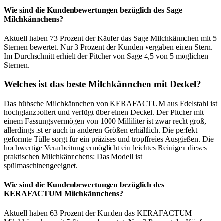
Wie sind die Kundenbewertungen bezüglich des Sage
Milchkännchens?
Aktuell haben 73 Prozent der Käufer das Sage Milchkännchen mit 5
Sternen bewertet. Nur 3 Prozent der Kunden vergaben einen Stern.
Im Durchschnitt erhielt der Pitcher von Sage 4,5 von 5 möglichen
Sternen.
Welches ist das beste Milchkännchen mit Deckel?
Das hübsche Milchkännchen von KERAFACTUM aus Edelstahl ist
hochglanzpoliert und verfügt über einen Deckel. Der Pitcher mit
einem Fassungsvermögen von 1000 Milliliter ist zwar recht groß,
allerdings ist er auch in anderen Größen erhältlich. Die perfekt
geformte Tülle sorgt für ein präzises und tropffreies Ausgießen. Die
hochwertige Verarbeitung ermöglicht ein leichtes Reinigen dieses
praktischen Milchkännchens: Das Modell ist
spülmaschinengeeignet.
Wie sind die Kundenbewertungen bezüglich des
KERAFACTUM Milchkännchens?
Aktuell haben 63 Prozent der Kunden das KERAFACTUM