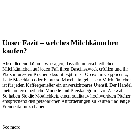
Unser Fazit – welches Milchkännchen
kaufen?
Abschliedend können wir sagen, dass die unterschiedlichen
Milchkännchen auf jeden Fall ihren Daseinszweck erfüllen und ihr
Platz in unseren Küchen absolut legitim ist. Ob es um Cappuccino,
Latte Macchiato oder Espresso Macchiato geht – ein Milchkännchen
ist für jeden Kaffeegenießer ein unverzichtbares Utensil. Der Handel
bietet unterschiedliche Modelle und Preiskategorien zur Auswahl.
So haben Sie die Möglichkeit, einen qualitativ hochwertigen Pitcher
entsprechend den persönlichen Anforderungen zu kaufen und lange
Freude daran zu haben.
See more