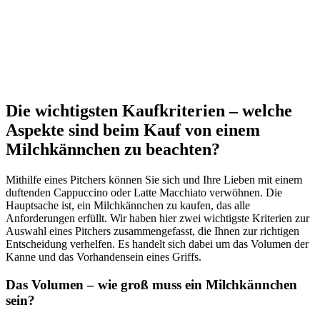
Die wichtigsten Kaufkriterien – welche
Aspekte sind beim Kauf von einem
Milchkännchen zu beachten?
Mithilfe eines Pitchers können Sie sich und Ihre Lieben mit einem
duftenden Cappuccino oder Latte Macchiato verwöhnen. Die
Hauptsache ist, ein Milchkännchen zu kaufen, das alle
Anforderungen erfüllt. Wir haben hier zwei wichtigste Kriterien zur
Auswahl eines Pitchers zusammengefasst, die Ihnen zur richtigen
Entscheidung verhelfen. Es handelt sich dabei um das Volumen der
Kanne und das Vorhandensein eines Griffs.
Das Volumen – wie groß muss ein Milchkännchen
sein?