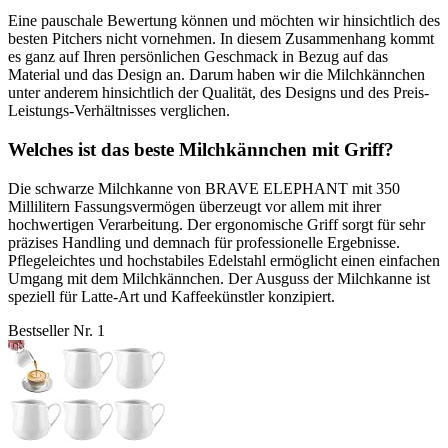
Eine pauschale Bewertung können und möchten wir hinsichtlich des
besten Pitchers nicht vornehmen. In diesem Zusammenhang kommt
es ganz auf Ihren persönlichen Geschmack in Bezug auf das
Material und das Design an. Darum haben wir die Milchkännchen
unter anderem hinsichtlich der Qualität, des Designs und des Preis-
Leistungs-Verhältnisses verglichen.
Welches ist das beste Milchkännchen mit Griff?
Die schwarze Milchkanne von BRAVE ELEPHANT mit 350
Millilitern Fassungsvermögen überzeugt vor allem mit ihrer
hochwertigen Verarbeitung. Der ergonomische Griff sorgt für sehr
präzises Handling und demnach für professionelle Ergebnisse.
Pflegeleichtes und hochstabiles Edelstahl ermöglicht einen einfachen
Umgang mit dem Milchkännchen. Der Ausguss der Milchkanne ist
speziell für Latte-Art und Kaffeekünstler konzipiert.
Bestseller Nr. 1