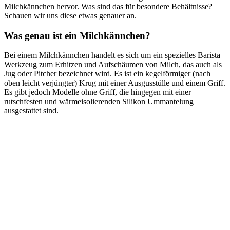
Milchkännchen hervor. Was sind das für besondere Behältnisse?
Schauen wir uns diese etwas genauer an.
Was genau ist ein Milchkännchen?
Bei einem Milchkännchen handelt es sich um ein spezielles Barista
Werkzeug zum Erhitzen und Aufschäumen von Milch, das auch als
Jug oder Pitcher bezeichnet wird. Es ist ein kegelförmiger (nach
oben leicht verjüngter) Krug mit einer Ausgusstülle und einem Griff.
Es gibt jedoch Modelle ohne Griff, die hingegen mit einer
rutschfesten und wärmeisolierenden Silikon Ummantelung
ausgestattet sind.