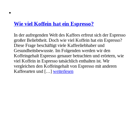
Wie viel Koffein hat ein Espresso?
In der aufregenden Welt des Kaffees erfreut sich der Espresso
großer Beliebtheit. Doch wie viel Koffein hat ein Espresso?
Diese Frage beschäftigt viele Kaffeeliebhaber und
Gesundheitsbewusste. Im Folgenden werden wir den
Koffeingehalt Espresso genauer betrachten und erörtern, wie
viel Koffein in Espresso tatsächlich enthalten ist. Wir
vergleichen den Koffeingehalt von Espresso mit anderen
Kaffeearten und […]
weiterlesen