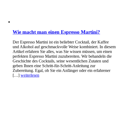
Wie macht man einen Espresso Martini?
Der Espresso Martini ist ein beliebter Cocktail, der Kaffee
und Alkohol auf geschmackvolle Weise kombiniert. In diesem
Artikel erfahren Sie alles, was Sie wissen müssen, um einen
perfekten Espresso Martini zuzubereiten. Wir behandeln die
Geschichte des Cocktails, seine wesentlichen Zutaten und
geben Ihnen eine Schritt-für-Schritt-Anleitung zur
Zubereitung. Egal, ob Sie ein Anfänger oder ein erfahrener
[…]
weiterlesen