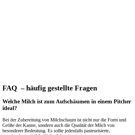
FAQ – häufig gestellte Fragen
Welche Milch ist zum Aufschäumen in einem Pitcher
ideal?
Bei der Zubereitung von Milchschaum ist nicht nur die Form und
Größe der Kanne, sondern auch die Qualität der Milch von
besonderer Bedeutung. Es sollte jedenfalls pasteurisierte,