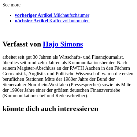
See more
vorheriger Artikel
Milchaufschäumer
nächster Artikel
Kaffeevollautomaten
Verfasst von
Hajo Simons
arbeitet seit gut 30 Jahren als Wirtschafts- und Finanzjournalist,
überdies seit rund zehn Jahren als Kommunikationsberater. Nach
seinem Magister-Abschluss an der RWTH Aachen in den Fächern
Germanistik, Anglistik und Politische Wissenschaft waren die ersten
beruflichen Stationen Mitte der 1980er Jahre der Bund der
Steuerzahler Nordrhein-Westfalen (Pressesprecher) sowie bis Mitte
der 1990er Jahre einer der größten deutschen Finanzvertriebe
(Kommunikationschef und Redenschreiber).
könnte dich auch interessieren