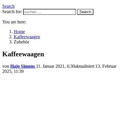
Search
Search for:
Search
You are here:
Home
Kaffeewaagen
Zubehör
Kaffeewaagen
von
Hajo Simons
11. Januar 2021, 6:30
aktualisiert
13. Februar
2025, 11:39