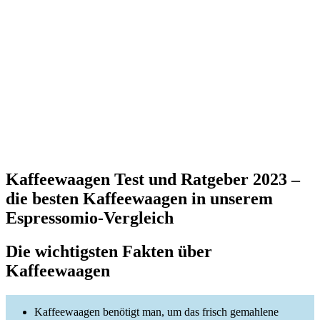
Kaffeewaagen Test und Ratgeber 2023 –
die besten Kaffeewaagen in unserem
Espressomio-Vergleich
Die wichtigsten Fakten über
Kaffeewaagen
Kaffeewaagen benötigt man, um das frisch gemahlene