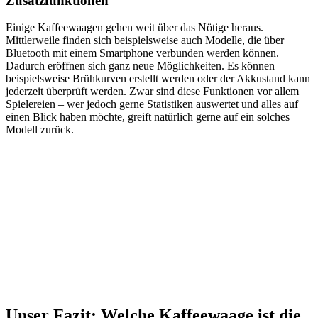
Zusatzfunktionen
Einige Kaffeewaagen gehen weit über das Nötige heraus.
Mittlerweile finden sich beispielsweise auch Modelle, die über
Bluetooth mit einem Smartphone verbunden werden können.
Dadurch eröffnen sich ganz neue Möglichkeiten. Es können
beispielsweise Brühkurven erstellt werden oder der Akkustand kann
jederzeit überprüft werden. Zwar sind diese Funktionen vor allem
Spielereien – wer jedoch gerne Statistiken auswertet und alles auf
einen Blick haben möchte, greift natürlich gerne auf ein solches
Modell zurück.
Unser Fazit: Welche Kaffeewaage ist die