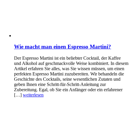
Wie macht man einen Espresso Martini?
Der Espresso Martini ist ein beliebter Cocktail, der Kaffee
und Alkohol auf geschmackvolle Weise kombiniert. In diesem
Artikel erfahren Sie alles, was Sie wissen müssen, um einen
perfekten Espresso Martini zuzubereiten. Wir behandeln die
Geschichte des Cocktails, seine wesentlichen Zutaten und
geben Ihnen eine Schritt-für-Schritt-Anleitung zur
Zubereitung. Egal, ob Sie ein Anfänger oder ein erfahrener
[…]
weiterlesen