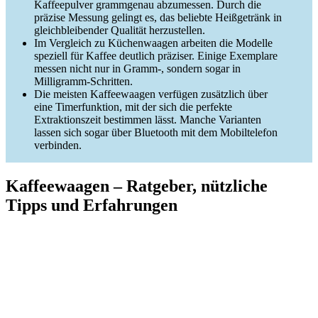
Kaffeepulver grammgenau abzumessen. Durch die
präzise Messung gelingt es, das beliebte Heißgetränk in
gleichbleibender Qualität herzustellen.
Im Vergleich zu Küchenwaagen arbeiten die Modelle
speziell für Kaffee deutlich präziser. Einige Exemplare
messen nicht nur in Gramm-, sondern sogar in
Milligramm-Schritten.
Die meisten Kaffeewaagen verfügen zusätzlich über
eine Timerfunktion, mit der sich die perfekte
Extraktionszeit bestimmen lässt. Manche Varianten
lassen sich sogar über Bluetooth mit dem Mobiltelefon
verbinden.
Kaffeewaagen – Ratgeber, nützliche
Tipps und Erfahrungen