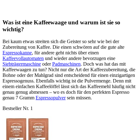
Was ist eine Kaffeewaage und warum ist sie so
wichtig?
Bei kaum etwas streiten sich die Geister so sehr wie bei der
Zubereitung von Kaffee. Die einen schwören auf die gute alte
Espressokanne
, für andere geht nichts über einen
Kaffeevollautomaten
und wieder andere bevorzugen eine
Siebträgermaschine
oder
Padmaschinen
. Doch was hat das mit
Kaffeewaagen zu tun? Nicht nur die Art der Kaffeezubereitung, die
Bohne oder der Mahlgrad sind entscheidend für einen einzigartigen
Espressogenuss. Ebenfalls wichtig ist die Pulvermenge. Denn mit
einem einfachen Kaffeelöffel lässt sich das Kaffeemehl häufig nicht
genau genug abmessen – wo es doch für den perfekten Espresso
genau 7 Gramm
Espressopulver
sein müssen.
Bestseller Nr. 1