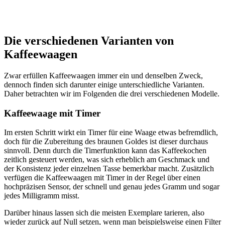
Die verschiedenen Varianten von
Kaffeewaagen
Zwar erfüllen Kaffeewaagen immer ein und denselben Zweck,
dennoch finden sich darunter einige unterschiedliche Varianten.
Daher betrachten wir im Folgenden die drei verschiedenen Modelle.
Kaffeewaage mit Timer
Im ersten Schritt wirkt ein Timer für eine Waage etwas befremdlich,
doch für die Zubereitung des braunen Goldes ist dieser durchaus
sinnvoll. Denn durch die Timerfunktion kann das Kaffeekochen
zeitlich gesteuert werden, was sich erheblich am Geschmack und
der Konsistenz jeder einzelnen Tasse bemerkbar macht. Zusätzlich
verfügen die Kaffeewaagen mit Timer in der Regel über einen
hochpräzisen Sensor, der schnell und genau jedes Gramm und sogar
jedes Milligramm misst.
Darüber hinaus lassen sich die meisten Exemplare tarieren, also
wieder zurück auf Null setzen, wenn man beispielsweise einen Filter