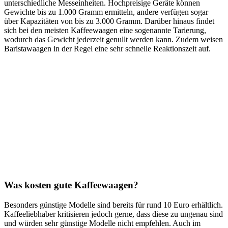
unterschiedliche Messeinheiten. Hochpreisige Geräte können
Gewichte bis zu 1.000 Gramm ermitteln, andere verfügen sogar
über Kapazitäten von bis zu 3.000 Gramm. Darüber hinaus findet
sich bei den meisten Kaffeewaagen eine sogenannte Tarierung,
wodurch das Gewicht jederzeit genullt werden kann. Zudem weisen
Baristawaagen in der Regel eine sehr schnelle Reaktionszeit auf.
Was kosten gute Kaffeewaagen?
Besonders günstige Modelle sind bereits für rund 10 Euro erhältlich.
Kaffeeliebhaber kritisieren jedoch gerne, dass diese zu ungenau sind
und würden sehr günstige Modelle nicht empfehlen. Auch im