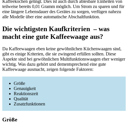
Kaffeekochen gelingt. Dies ist auch durch ablesbare Einheiten von
teilweise bereits 0,01 Gramm möglich. Um Strom zu sparen und für
eine längere Lebensdauer des Gerätes zu sorgen, verfügen nahezu
alle Modelle über eine automatische Abschaltfunktion.
Die wichtigsten Kaufkriterien – was
macht eine gute Kaffeewaage aus?
Da Kaffeewaagen eben keine gewöhnlichen Küchenwaagen sind,
gibt es einige Kriterien, die sie zwingend erfüllen sollten. Diese
Aspekte sind bei gewöhnlichen Multifunktionswaagen eher weniger
wichtig. Was dazu gehört und dementsprechend eine gute
Kaffeewaage ausmacht, zeigen folgende Faktoren:
Größe
Genauigkeit
Reaktionszeit
Qualität
Zusatzfunktionen
Größe