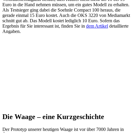
Euro in die Hand nehmen müssen, um ein gutes Modell zu erhalten.
Als Testsieger ging dabei die Soehnle Compact 100 heraus, die
gerade einmal 15 Euro kostet. Auch die OKS 3220 von Mediamarkt
schnitt gut ab. Das Modell kostet lediglich 10 Euro.
Sofern das
Ergebnis für Sie interessant ist, finden Sie in
dem Artikel
detaillierte
Angaben.
Die Waage – eine Kurzgeschichte
Der Prototyp unserer heutigen Waage ist vor über 7000 Jahren in