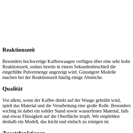
Reaktionszeit
Besonders hochwertige Kaffeewaagen verfügen über eine sehr hohe
Reaktionszeit, sodass bereits in einem Sekundenbruchteil die
eingefüllte Pulvermenge angezeigt wird. Günstigere Modelle
machen bei der Reaktionszeit häufig einige Abstriche.
Qualität
Vor allem, wenn der Kaffee direkt auf der Waage gebrüht wird,
spielt das Material und die Verarbeitung eine große Rolle. Besonders
wichtig ist dabei ein solider Stand sowie wasserfestes Material, falls
mal etwas Flüssigkeit auf die Oberfläche tropft. Wir empfehlen
deshalb ein Modell, das leicht und einfach zu reinigen ist.