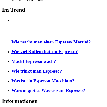
Im Trend
Wie macht man einen Espresso Martini?
Wie viel Koffein hat ein Espresso?
Macht Espresso wach?
Wie trinkt man Espresso?
Was ist ein Espresso Macchiato?
Warum gibt es Wasser zum Espresso?
Informationen