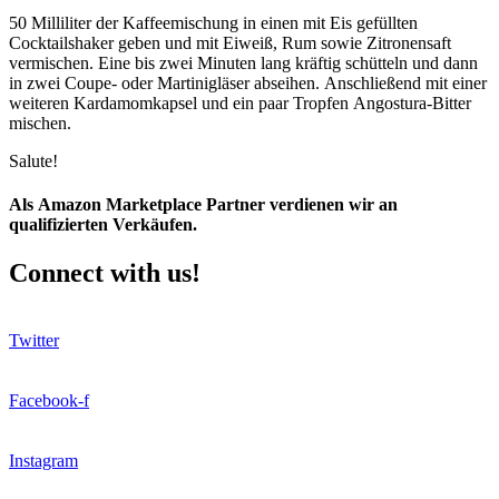
50 Milliliter der Kaffeemischung in einen mit Eis gefüllten
Cocktailshaker geben und mit Eiweiß, Rum sowie Zitronensaft
vermischen. Eine bis zwei Minuten lang kräftig schütteln und dann
in zwei Coupe- oder Martinigläser abseihen. Anschließend mit einer
weiteren Kardamomkapsel und ein paar Tropfen Angostura-Bitter
mischen.
Salute!
Als Amazon Marketplace Partner verdienen wir an
qualifizierten Verkäufen.
Connect with us!
Twitter
Facebook-f
Instagram