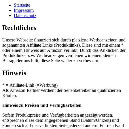
Startseite
Impressum
Datenschutz
Rechtliches
Unsere Webseite finanziert sich durch platzierte Werbeanzeigen und
sogenannten Affiliate Links (Produktlinks). Diese sind mit einem *
oder einem Hinweis auf Amazon verlinkt. Durch das Anklicken der
Produktlinks bzw. Werbeanzeigen verdienen wir einen kleinen
Betrag, der uns hilft, diese Seite weiter zu verbessern.
Hinweis
* = Afilliate-Link (=Werbung)
Als Amazon-Partner verdient der Seitenbetreiber an qualifizierten
Käufen.
Hinweis zu Preisen und Verfügbarkeiten
Sofern Produktpreise und Verfügbarkeiten angezeigt werden,
entsprechen diese dem angegebenen Stand (Datum/Uhrzeit) und
können sich auf der verlinkten Seite jederzeit ändern. Für den Kauf