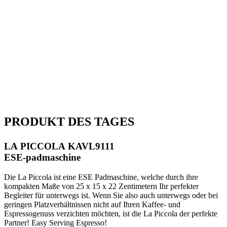
PRODUKT DES TAGES
LA PICCOLA KAVL9111
ESE-padmaschine
Die La Piccola ist eine ESE Padmaschine, welche durch ihre
kompakten Maße von 25 x 15 x 22 Zentimetern Ihr perfekter
Begleiter für unterwegs ist. Wenn Sie also auch unterwegs oder bei
geringen Platzverhältnissen nicht auf Ihren Kaffee- und
Espressogenuss verzichten möchten, ist die La Piccola der perfekte
Partner! Easy Serving Espresso!