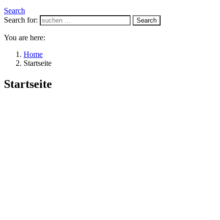
Search
Search for:
Search
You are here:
Home
Startseite
Startseite