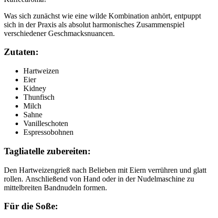
Was sich zunächst wie eine wilde Kombination anhört, entpuppt
sich in der Praxis als absolut harmonisches Zusammenspiel
verschiedener Geschmacksnuancen.
Zutaten:
Hartweizen
Eier
Kidney
Thunfisch
Milch
Sahne
Vanilleschoten
Espressobohnen
Tagliatelle zubereiten:
Den Hartweizengrieß nach Belieben mit Eiern verrühren und glatt
rollen. Anschließend von Hand oder in der Nudelmaschine zu
mittelbreiten Bandnudeln formen.
Für die Soße: