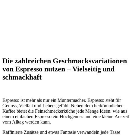
Die zahlreichen Geschmacksvariationen
von Espresso nutzen – Vielseitig und
schmackhaft
Espresso ist mehr als nur ein Muntermacher. Espresso steht für
Genuss, Vielfalt und Lebensgefühl. Neben dem herkömmlichen
Kaffee bietet die Feinschmeckerküche jede Menge Ideen, wie aus
einem einfachen Espresso ein Hochgenuss und eine kleine Auszeit
vom Alltag werden kann.
Raffinierte Zusätze und etwas Fantasie verwandeln jede Tasse