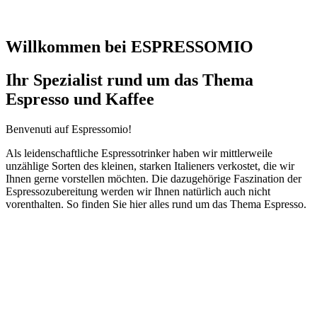
Willkommen bei ESPRESSOMIO
Ihr Spezialist rund um das Thema
Espresso und Kaffee
Benvenuti auf Espressomio!
Als leidenschaftliche Espressotrinker haben wir mittlerweile
unzählige Sorten des kleinen, starken Italieners verkostet, die wir
Ihnen gerne vorstellen möchten. Die dazugehörige Faszination der
Espressozubereitung werden wir Ihnen natürlich auch nicht
vorenthalten. So finden Sie hier alles rund um das Thema Espresso.