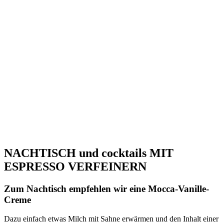
NACHTISCH und cocktails MIT
ESPRESSO VERFEINERN
Zum Nachtisch empfehlen wir eine Mocca-Vanille-
Creme
Dazu einfach etwas Milch mit Sahne erwärmen und den Inhalt einer