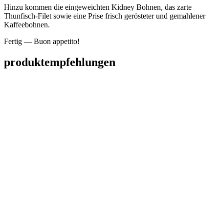
Hinzu kommen die eingeweichten Kidney Bohnen, das zarte
Thunfisch-Filet sowie eine Prise frisch gerösteter und gemahlener
Kaffeebohnen.
Fertig — Buon appetito!
produktempfehlungen