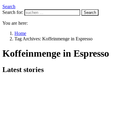
Search
Search for:
Search
You are here:
Home
Tag Archives: Koffeinmenge in Espresso
Koffeinmenge in Espresso
Latest stories