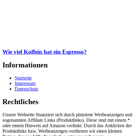
Wie viel Koffein hat ein Espresso?
Informationen
Startseite
Impressum
Datenschutz
Rechtliches
Unsere Webseite finanziert sich durch platzierte Werbeanzeigen und
sogenannten Affiliate Links (Produktlinks). Diese sind mit einem *
oder einem Hinweis auf Amazon verlinkt. Durch das Anklicken der
Produktlinks bzw. Werbeanzeigen verdienen wir einen kleinen