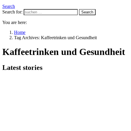
Search
Search for:
Search
You are here:
Home
Tag Archives: Kaffeetrinken und Gesundheit
Kaffeetrinken und Gesundheit
Latest stories