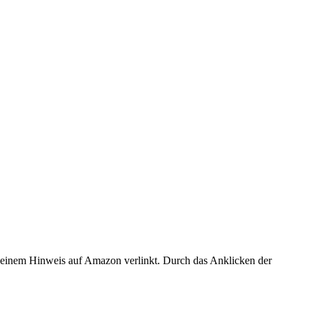
er einem Hinweis auf Amazon verlinkt. Durch das Anklicken der