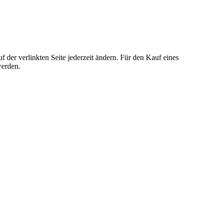
der verlinkten Seite jederzeit ändern. Für den Kauf eines
werden.