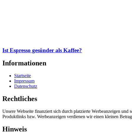
Ist Espresso gesünder als Kaffee?
Informationen
Startseite
Impressum
Datenschutz
Rechtliches
Unsere Webseite finanziert sich durch platzierte Werbeanzeigen und 
Produktlinks bzw. Werbeanzeigen verdienen wir einen kleinen Betrag, d
Hinweis