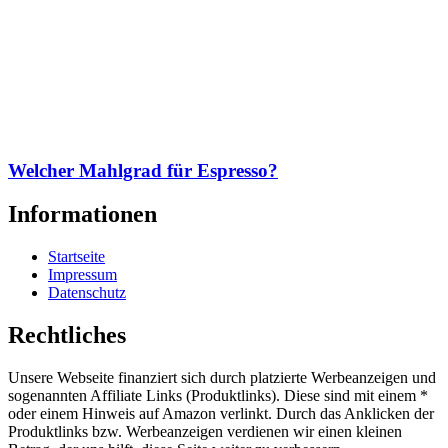
Welcher Mahlgrad für Espresso?
Informationen
Startseite
Impressum
Datenschutz
Rechtliches
Unsere Webseite finanziert sich durch platzierte Werbeanzeigen und
sogenannten Affiliate Links (Produktlinks). Diese sind mit einem *
oder einem Hinweis auf Amazon verlinkt. Durch das Anklicken der
Produktlinks bzw. Werbeanzeigen verdienen wir einen kleinen