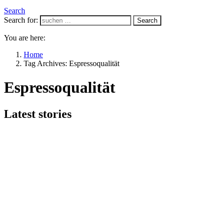
Search
Search for:
Search
You are here:
Home
Tag Archives: Espressoqualität
Espressoqualität
Latest stories